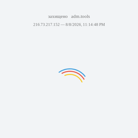
захищено
adm.tools
216.73.217.152 —
8/8/2026, 11:14:48 PM