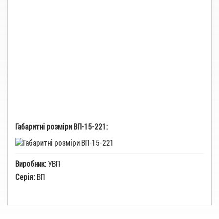
Габаритні розміри ВП-15-221:
Виробник:
УВП
Серія:
ВП